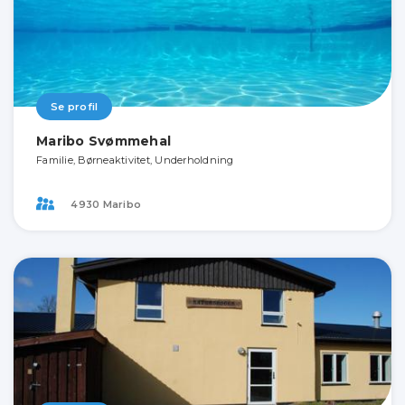
Se profil
Maribo Svømmehal
Familie, Børneaktivitet, Underholdning
4930 Maribo