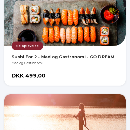
Se oplevelse
Sushi For 2 - Mad og Gastronomi - GO DREAM
Mad og Gastronomi
DKK 499,00