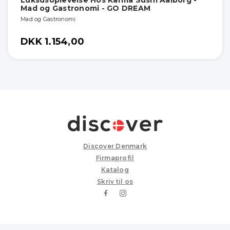
Mad og Gastronomi - GO DREAM
Mad og Gastronomi
DKK 1.154,00
Discover Denmark
Firmaprofil
Katalog
Skriv til os