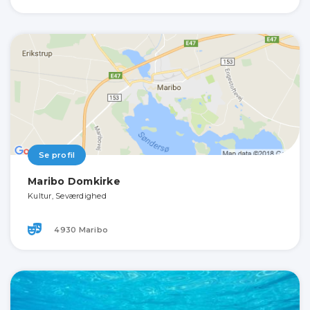
Se profil
Maribo Domkirke
Kultur, Seværdighed
4930 Maribo