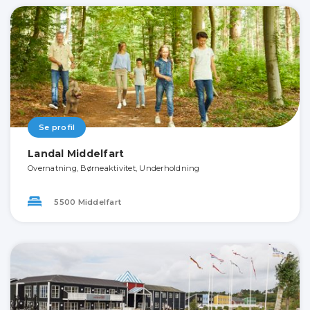
Se profil
Landal Middelfart
Overnatning, Børneaktivitet, Underholdning
5500 Middelfart