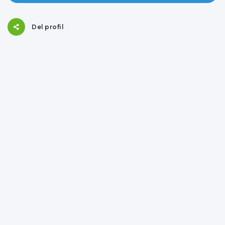
Del profil