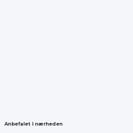
Anbefalet i nærheden