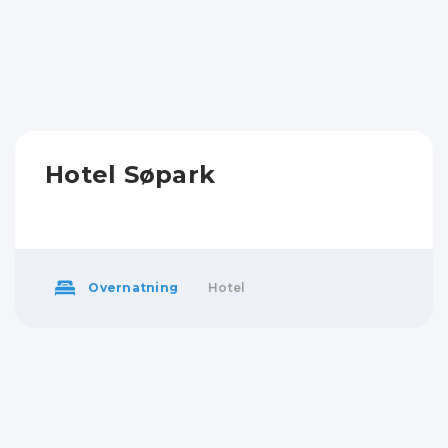
Hotel Søpark
Overnatning
Hotel