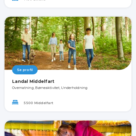
Se profil
Landal Middelfart
Overnatning, Børneaktivitet, Underholdning
5500 Middelfart