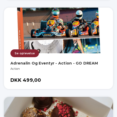
Se oplevelse
Adrenalin Og Eventyr - Action - GO DREAM
Action
DKK 499,00