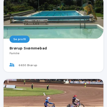
Se profil
Brørup Svømmebad
Familie
6650 Brørup