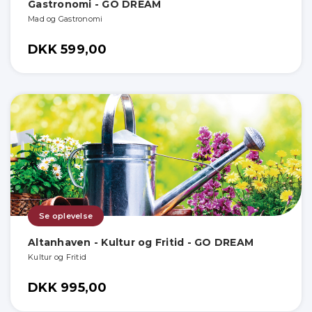
Gastronomi - GO DREAM
Mad og Gastronomi
DKK 599,00
Se oplevelse
Altanhaven - Kultur og Fritid - GO DREAM
Kultur og Fritid
DKK 995,00