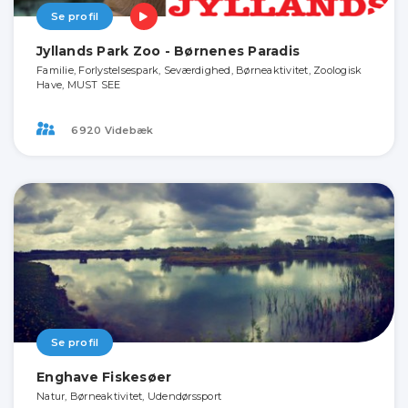
Se profil
Jyllands Park Zoo - Børnenes Paradis
Familie, Forlystelsespark, Seværdighed, Børneaktivitet, Zoologisk
Have, MUST SEE
6920 Videbæk
Se profil
Enghave Fiskesøer
Natur, Børneaktivitet, Udendørssport