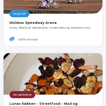
Se profil
Moldow Speedway Arena
Kultur, Båd & bil, Sportevents, Underholdning, Adrenalin kick
6670 Holsted
Se oplevelse
Lunas Køkken - Streetfood - Mad og