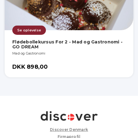
Se oplevelse
Flødebollekursus For 2 - Mad og Gastronomi -
GO DREAM
Mad og Gastronomi
DKK 898,00
Discover Denmark
Firmaprofil