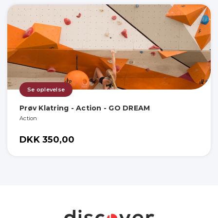
Se oplevelse
Prøv Klatring - Action - GO DREAM
Action
DKK 350,00