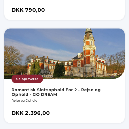
DKK 790,00
Se oplevelse
Romantisk Slotsophold For 2 - Rejse og
Ophold - GO DREAM
Rejse og Ophold
DKK 2.396,00