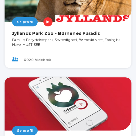
Se profil
Jyllands Park Zoo - Børnenes Paradis
Familie, Forlystelsespark, Seværdighed, Børneaktivitet, Zoologisk
Have, MUST SEE
6920 Videbæk
Se profil