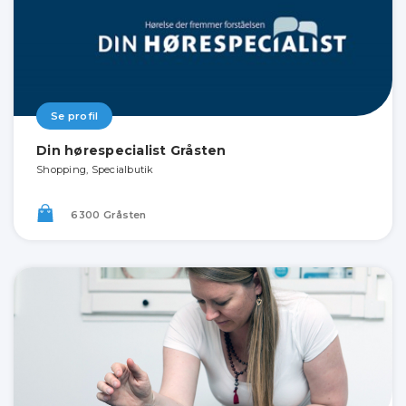
Se profil
Din hørespecialist Gråsten
Shopping, Specialbutik
6300 Gråsten