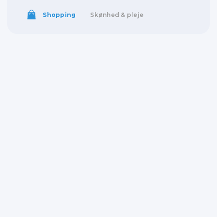
Shopping
Skønhed & pleje