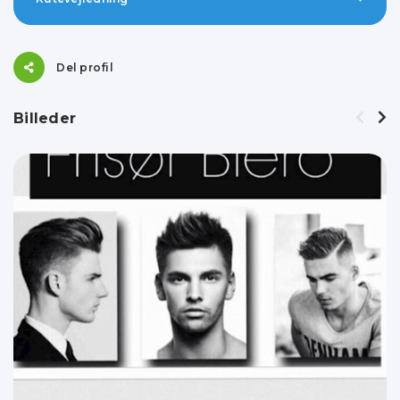
Del profil
Billeder