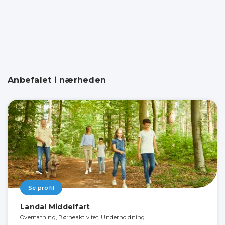
Anbefalet i nærheden
Se profil
Landal Middelfart
Overnatning, Børneaktivitet, Underholdning