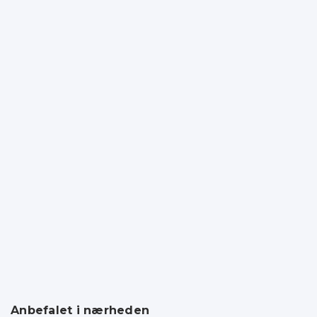
Anbefalet i nærheden