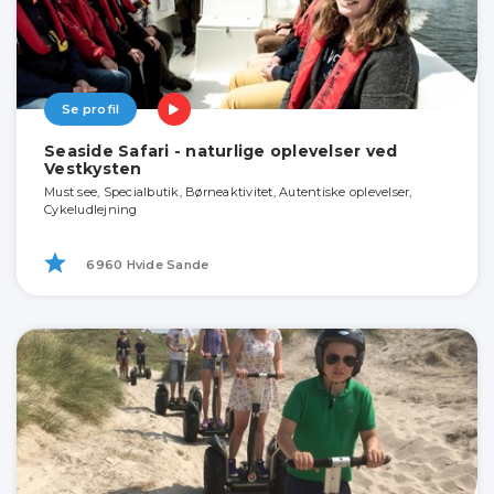
Se profil
Seaside Safari - naturlige oplevelser ved
Vestkysten
Must see, Specialbutik, Børneaktivitet, Autentiske oplevelser,
Cykeludlejning
6960 Hvide Sande