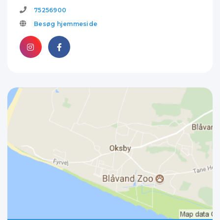
75256900
Besøg hjemmeside