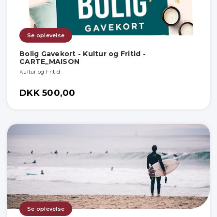
Se oplevelse
Bolig Gavekort - Kultur og Fritid -
CARTE_MAISON
Kultur og Fritid
DKK 500,00
Se oplevelse