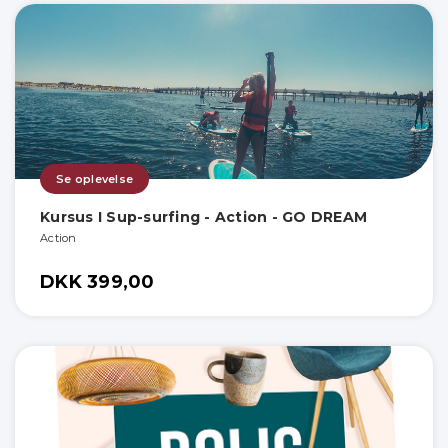
Se oplevelse
Kursus I Sup-surfing - Action - GO DREAM
Action
DKK 399,00