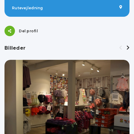
Rutevejledning
Del profil
Billeder