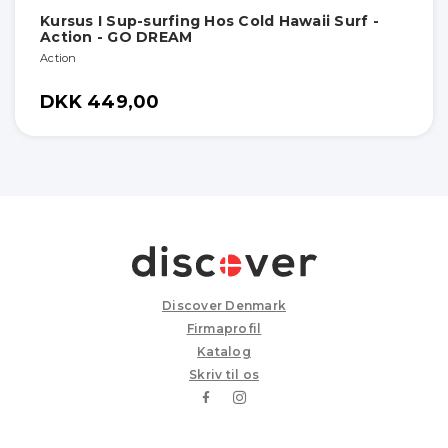
Kursus I Sup-surfing Hos Cold Hawaii Surf -
Action - GO DREAM
Action
DKK 449,00
Discover Denmark
Firmaprofil
Katalog
Skriv til os