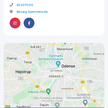
65207000
Besøg hjemmeside