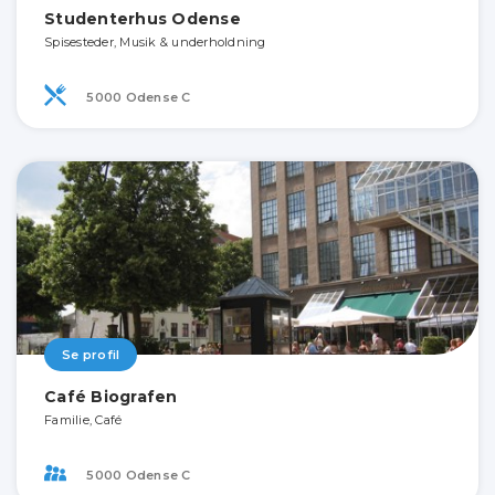
Studenterhus Odense
Spisesteder, Musik & underholdning
5000 Odense C
Se profil
Café Biografen
Familie, Café
5000 Odense C