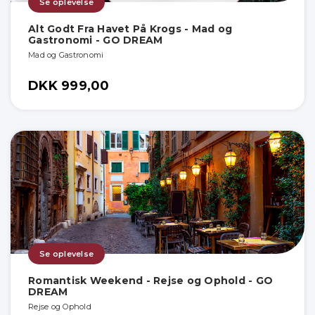
Se oplevelse
Alt Godt Fra Havet På Krogs - Mad og
Gastronomi - GO DREAM
Mad og Gastronomi
DKK 999,00
Se oplevelse
Romantisk Weekend - Rejse og Ophold - GO
DREAM
Rejse og Ophold