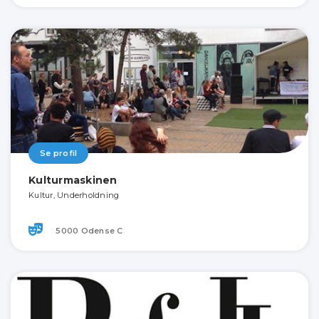
Se profil
Kulturmaskinen
Kultur, Underholdning
5000 Odense C