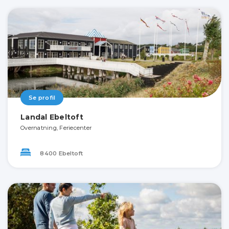
Se profil
Landal Ebeltoft
Overnatning, Feriecenter
8400 Ebeltoft