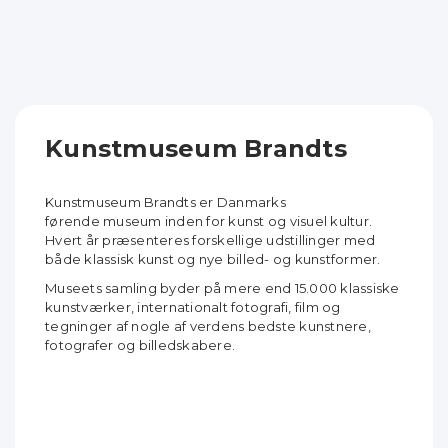
Kunstmuseum Brandts
Kunstmuseum Brandts er Danmarks
førende museum inden for kunst og visuel kultur.
Hvert år præsenteres forskellige udstillinger med
både klassisk kunst og nye billed- og kunstformer.
Museets samling byder på mere end 15.000 klassiske
kunstværker, internationalt fotografi, film og
tegninger af nogle af verdens bedste kunstnere,
fotografer og billedskabere.