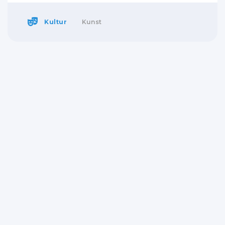
Kultur
Kunst