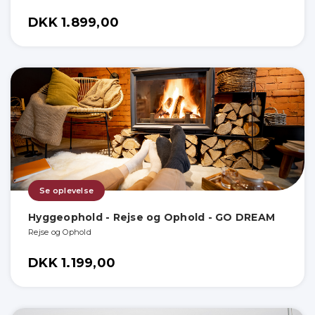
DKK 1.899,00
Se oplevelse
Hyggeophold - Rejse og Ophold - GO DREAM
Rejse og Ophold
DKK 1.199,00