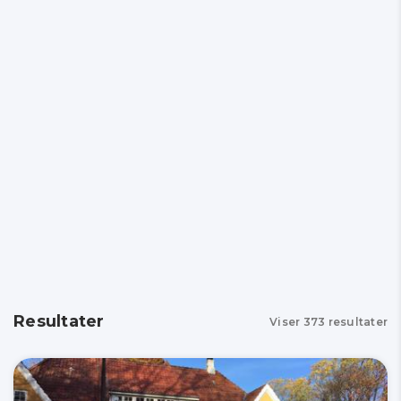
Resultater
Viser
373
resultater