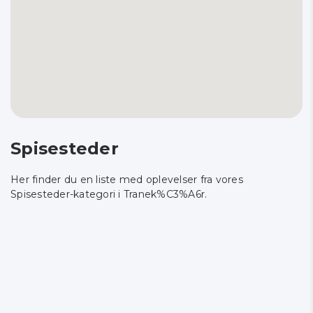
Spisesteder
Her finder du en liste med oplevelser fra vores
Spisesteder-kategori i Tranek%C3%A6r.