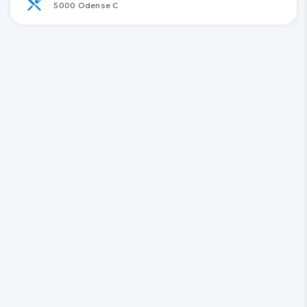
5000 Odense C