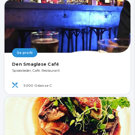
Se profil
Den Smagløse Café
Spisesteder, Café, Restaurant
5000 Odense C