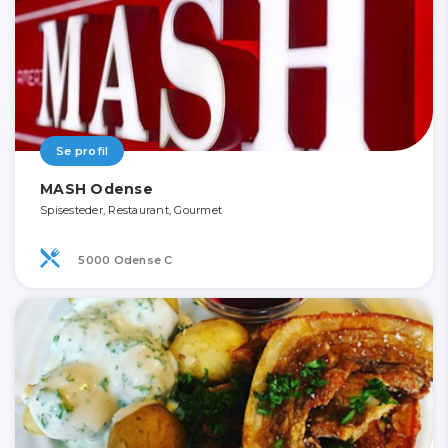
Se profil
MASH Odense
Spisesteder, Restaurant, Gourmet
5000 Odense C