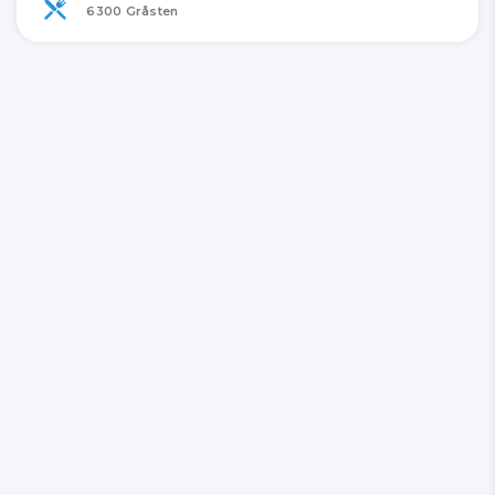
6300 Gråsten