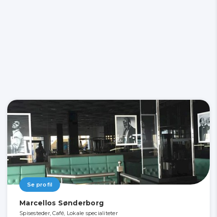
Se profil
Marcellos Sønderborg
Spisesteder, Café, Lokale specialiteter