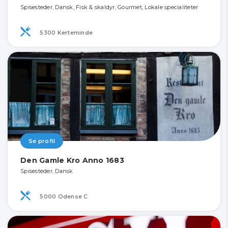
Spisesteder, Dansk, Fisk & skaldyr, Gourmet, Lokale specialiteter
5300 Kerteminde
Se profil
Den Gamle Kro Anno 1683
Spisesteder, Dansk
5000 Odense C