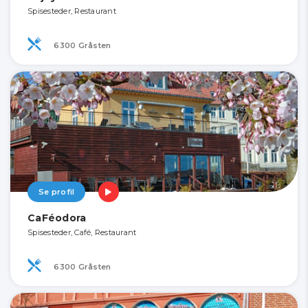
Spisesteder, Restaurant
6300 Gråsten
Se profil
CaFéodora
Spisesteder, Café, Restaurant
6300 Gråsten