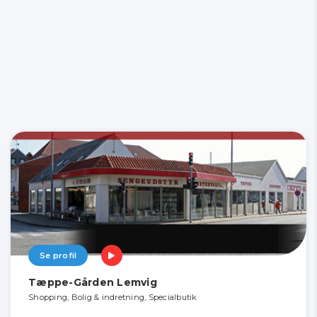
Se profil
Tæppe-Gården Lemvig
Shopping, Bolig & indretning, Specialbutik