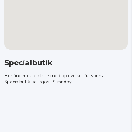
Specialbutik
Her finder du en liste med oplevelser fra vores
Specialbutik-kategori i Strandby.