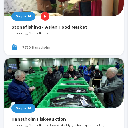
Se profil
Stonefishing - Asian Food Market
Shopping, Specialbutik
7730 Hanstholm
Se profil
Hanstholm Fiskeauktion
Shopping, Specialbutik, Fisk & skaldyr, Lokale specialiteter,