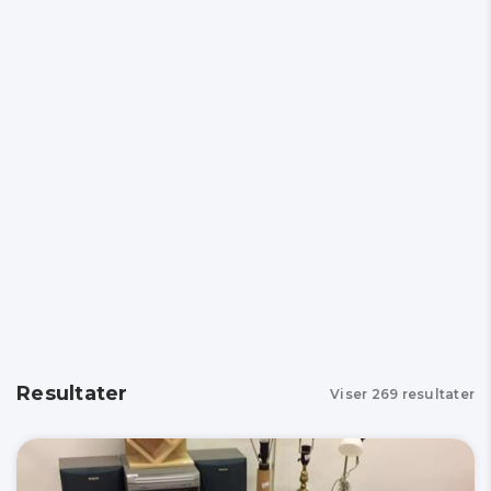
Resultater
Viser
269
resultater