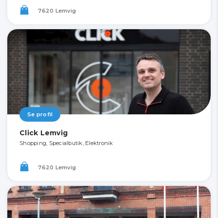
7620 Lemvig
Se profil
Click Lemvig
Shopping, Specialbutik, Elektronik
7620 Lemvig