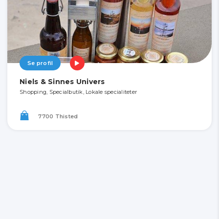
Se profil
Niels & Sinnes Univers
Shopping, Specialbutik, Lokale specialiteter
7700 Thisted