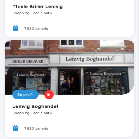
Thiele Briller Lemvig
Shopping, Specialbutik
7620 Lemvig
Se profil
Lemvig Boghandel
Shopping, Specialbutik
7620 Lemvig