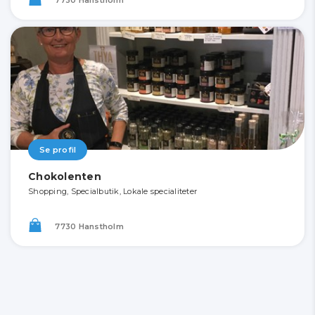
Se profil
Chokolenten
Shopping, Specialbutik, Lokale specialiteter
7730 Hanstholm