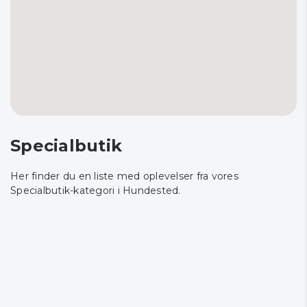
Specialbutik
Her finder du en liste med oplevelser fra vores
Specialbutik-kategori i Hundested.