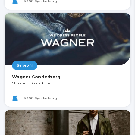
6400 Sønderborg
Se profil
Wagner Sønderborg
Shopping, Specialbutik
6400 Sønderborg