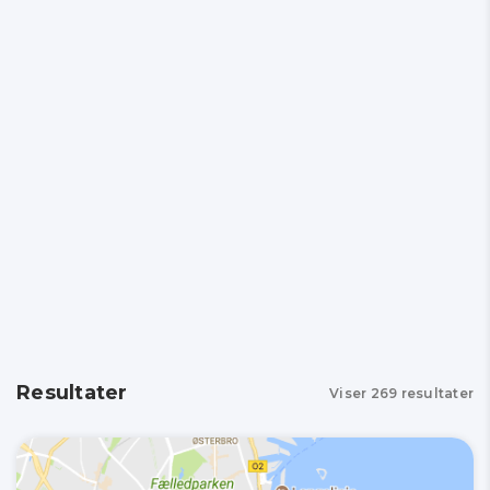
Resultater
Viser
269
resultater