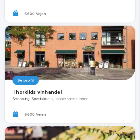
6600 Vejen
Se profil
Thorkilds Vinhandel
Shopping, Specialbutik, Lokale specialiteter
6600 Vejen