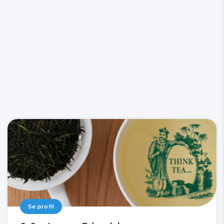
Se profil