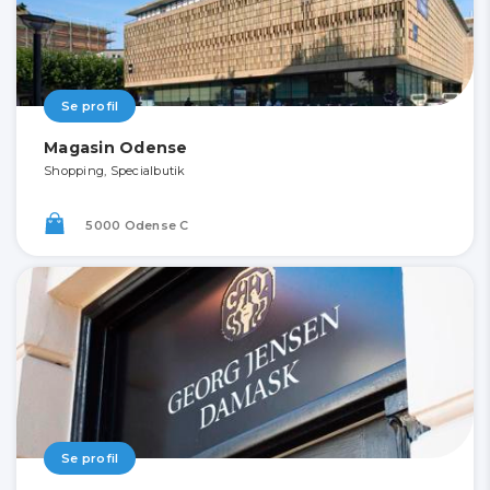
Se profil
Magasin Odense
Shopping, Specialbutik
5000 Odense C
Se profil