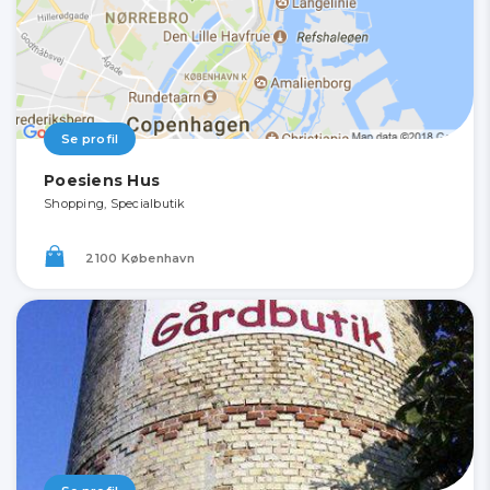
Se profil
Poesiens Hus
Shopping, Specialbutik
2100 København