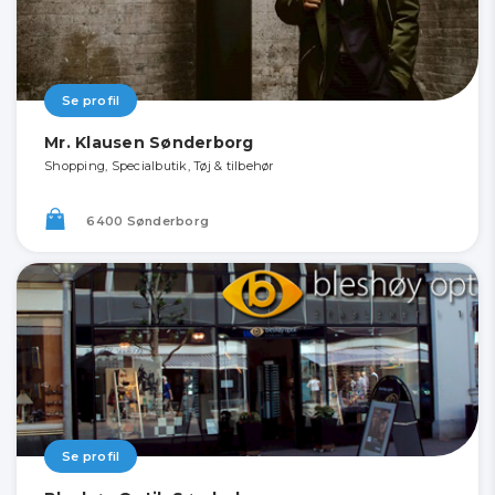
Se profil
Mr. Klausen Sønderborg
Shopping, Specialbutik, Tøj & tilbehør
6400 Sønderborg
Se profil