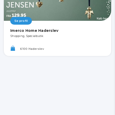
Se profil
Imerco Home Haderslev
Shopping, Specialbutik
6100 Haderslev