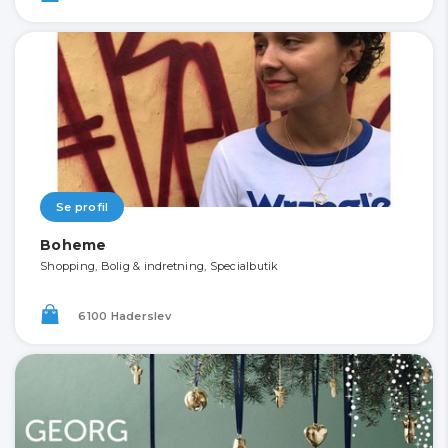
Se profil
Boheme
Shopping, Bolig & indretning, Specialbutik
6100 Haderslev