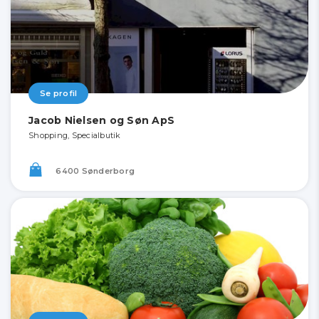
Se profil
Jacob Nielsen og Søn ApS
Shopping, Specialbutik
6400 Sønderborg