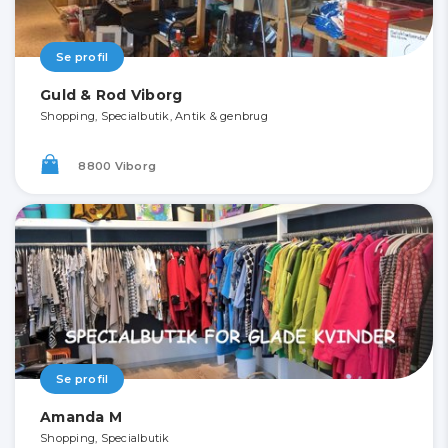
Se profil
Guld & Rod Viborg
Shopping, Specialbutik, Antik & genbrug
8800 Viborg
Se profil
Amanda M
Shopping, Specialbutik