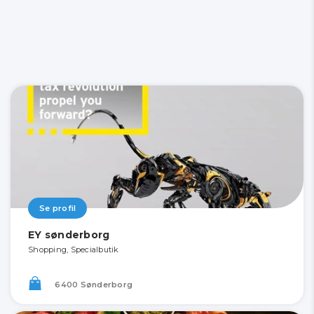
Se profil
EY sønderborg
Shopping, Specialbutik
6400 Sønderborg