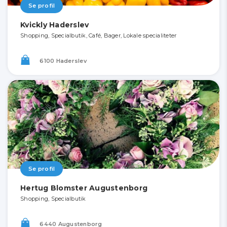
Se profil
Kvickly Haderslev
Shopping, Specialbutik, Café, Bager, Lokale specialiteter
6100 Haderslev
Se profil
Hertug Blomster Augustenborg
Shopping, Specialbutik
6440 Augustenborg