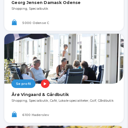
Georg Jensen Damask Odense
Shopping, Specialbutik
5000 Odense C
Se profil
Årø Vingaard & Gårdbutik
Shopping, Specialbutik, Café, Lokale specialiteter, Golf, Gårdbutik
6100 Haderslev