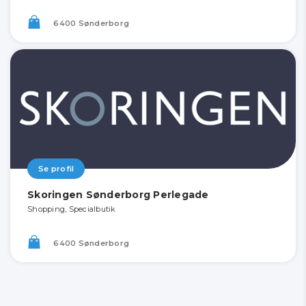
6400 Sønderborg
Se profil
Skoringen Sønderborg Perlegade
Shopping, Specialbutik
6400 Sønderborg