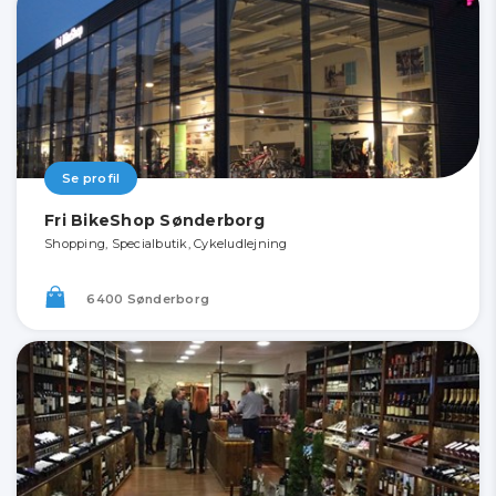
Se profil
Fri BikeShop Sønderborg
Shopping, Specialbutik, Cykeludlejning
6400 Sønderborg