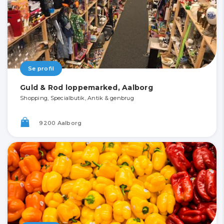
Se profil
Guld & Rod loppemarked, Aalborg
Shopping, Specialbutik, Antik & genbrug
9200 Aalborg