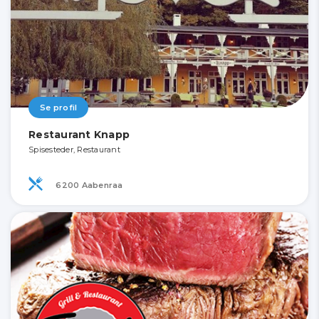
Se profil
Restaurant Knapp
Spisesteder, Restaurant
6200 Aabenraa