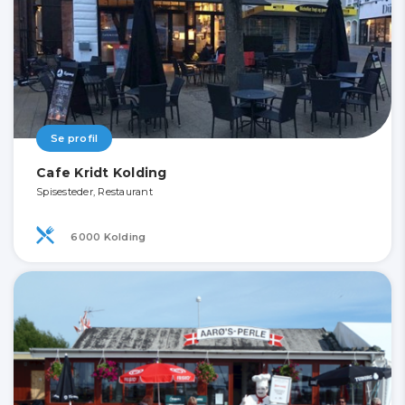
Se profil
Cafe Kridt Kolding
Spisesteder, Restaurant
6000 Kolding