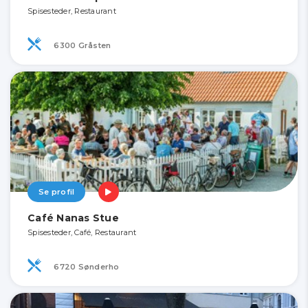
Spisesteder, Restaurant
6300 Gråsten
Se profil
Café Nanas Stue
Spisesteder, Café, Restaurant
6720 Sønderho