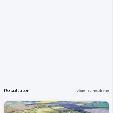
Resultater
Viser
167
resultater