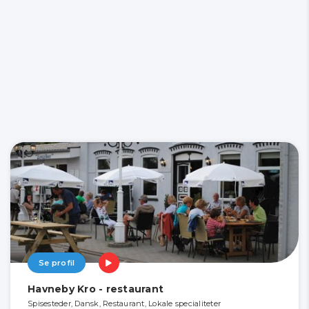
Se profil
Havneby Kro - restaurant
Spisesteder, Dansk, Restaurant, Lokale specialiteter