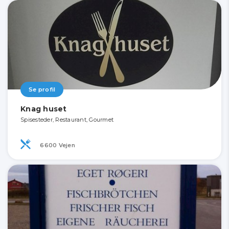
Se profil
Knag huset
Spisesteder, Restaurant, Gourmet
6600 Vejen