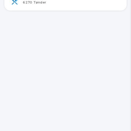
6270 Tønder