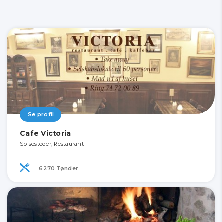
Se profil
Cafe Victoria
Spisesteder, Restaurant
6270 Tønder