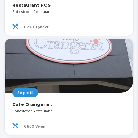
Restaurant ROS
Spisesteder, Restaurant
6270 Tønder
Se profil
Cafe Orangeriet
Spisesteder, Restaurant
6600 Vejen