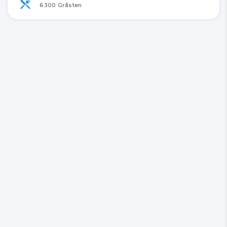
6300 Gråsten