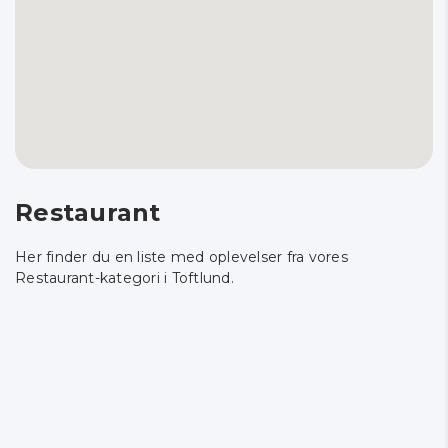
Restaurant
Her finder du en liste med oplevelser fra vores
Restaurant-kategori i Toftlund.