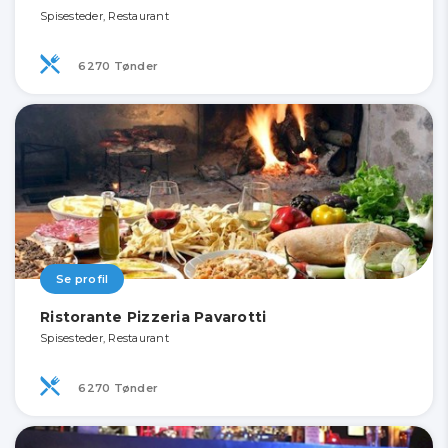
Spisesteder, Restaurant
6270 Tønder
Se profil
Ristorante Pizzeria Pavarotti
Spisesteder, Restaurant
6270 Tønder