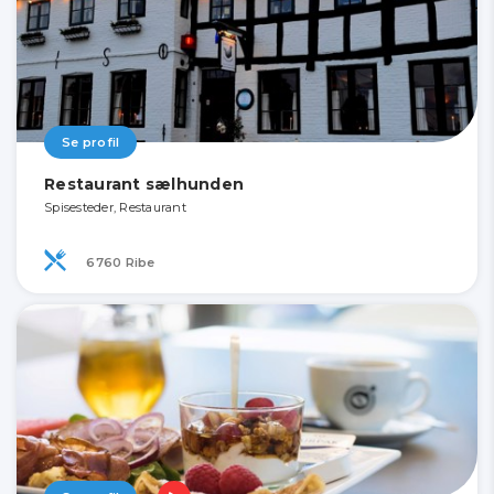
Se profil
Restaurant sælhunden
Spisesteder, Restaurant
6760 Ribe