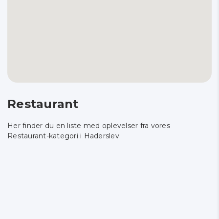
Restaurant
Her finder du en liste med oplevelser fra vores
Restaurant-kategori i Haderslev.