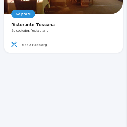
Se profil
Ristorante Toscana
Spisesteder, Restaurant
6330 Padborg