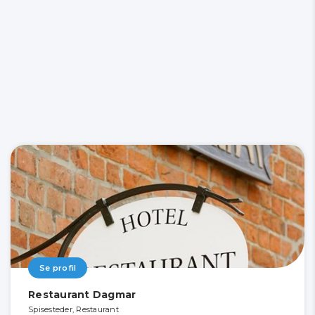
Se profil
Restaurant Dagmar
Spisesteder, Restaurant