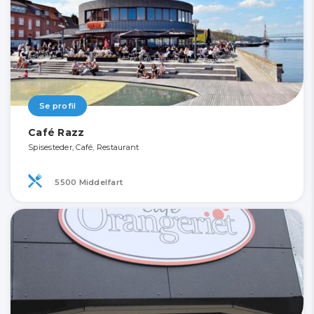
Se profil
Café Razz
Spisesteder, Café, Restaurant
5500 Middelfart