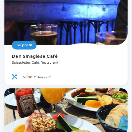
Se profil
Den Smagløse Café
Spisesteder, Café, Restaurant
5000 Odense C