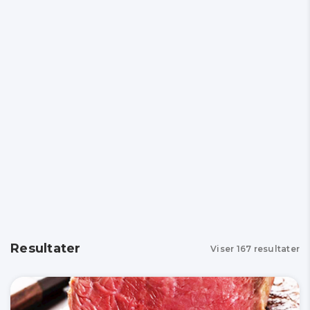
Resultater
Viser
167
resultater