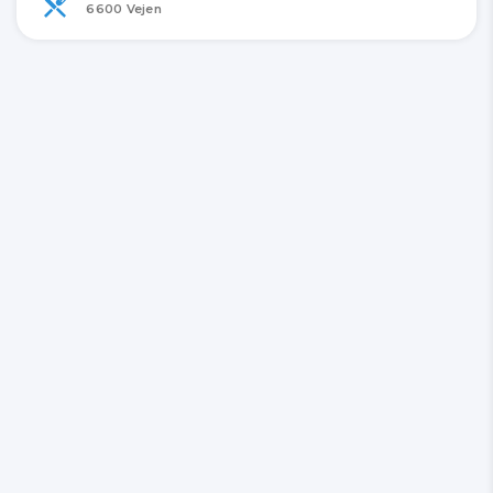
6600 Vejen