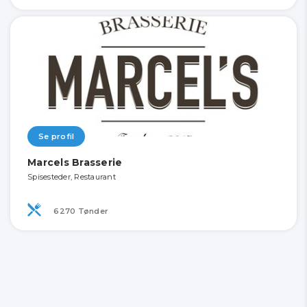
Se profil
Marcels Brasserie
Spisesteder, Restaurant
6270 Tønder