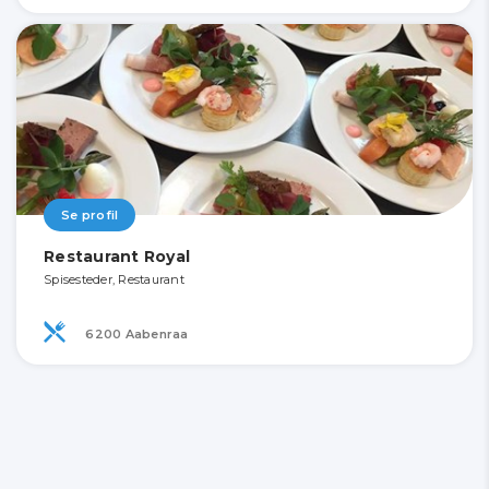
Se profil
Restaurant Royal
Spisesteder, Restaurant
6200 Aabenraa