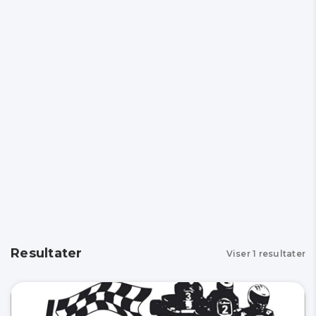
Resultater
Viser
1
resultater