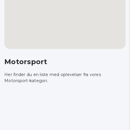
Motorsport
Her finder du en liste med oplevelser fra vores
Motorsport-kategori.