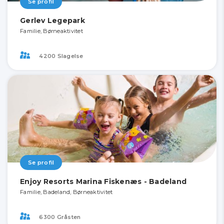
Se profil
Gerlev Legepark
Familie, Børneaktivitet
4200 Slagelse
Se profil
Enjoy Resorts Marina Fiskenæs - Badeland
Familie, Badeland, Børneaktivitet
6300 Gråsten