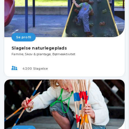
Se profil
Slagelse naturlegeplads
Familie, Skov & plantage, Børneaktivitet
4200 Slagelse