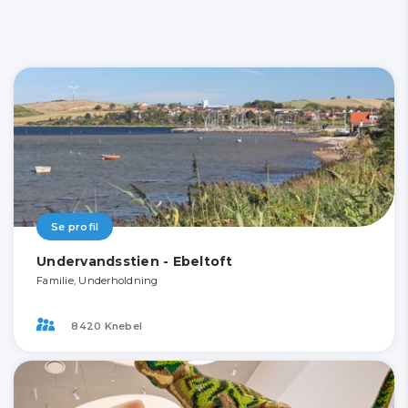
Se profil
Undervandsstien - Ebeltoft
Familie, Underholdning
8420 Knebel