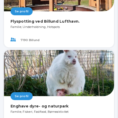
Se profil
Flyspotting ved Billund Lufthavn.
Familie, Underholdning, Hotspots
7190 Billund
Se profil
Enghave dyre- og naturpark
Familie, Fiskeri, Fastfood, Børneaktivitet