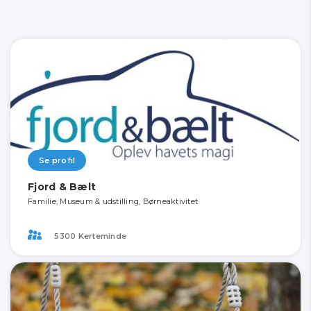
Se profil
Fjord & Bælt
Familie, Museum & udstilling, Børneaktivitet
5300 Kerteminde