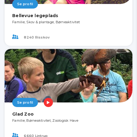
Se profil
Bellevue legeplads
Familie, Skov & plantage, Børneaktivitet
8240 Risskov
Se profil
Glad Zoo
Familie, Børneaktivitet, Zoologisk Have
6660 Lintrup