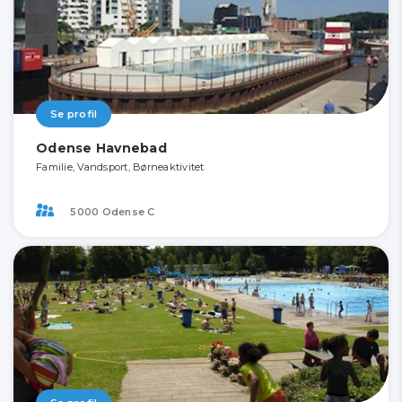
Se profil
Odense Havnebad
Familie, Vandsport, Børneaktivitet
5000 Odense C