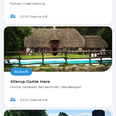
Familie, Underholdning
5220 Odense SØ
Se profil
Allerup Gamle Have
Familie, Vandsport, Børneaktivitet, Udendørssport
5220 Odense SØ