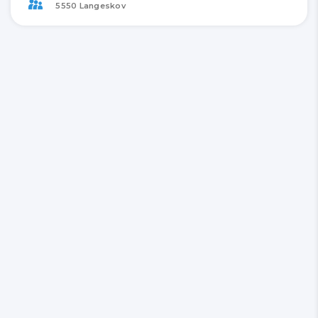
5550 Langeskov