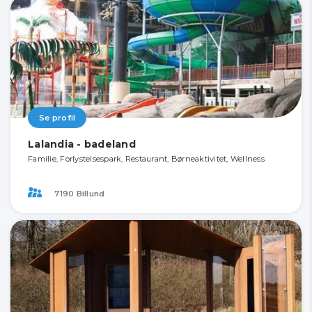
Se profil
Lalandia - badeland
Familie, Forlystelsespark, Restaurant, Børneaktivitet, Wellness
7190 Billund