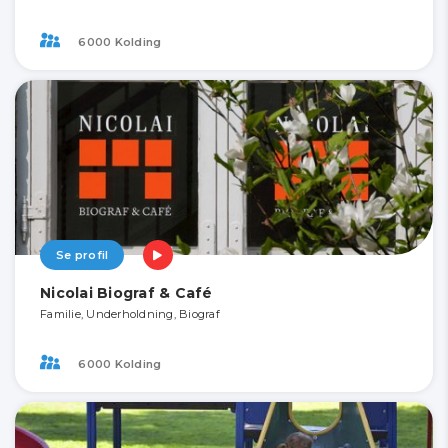
6000 Kolding
Se profil
Nicolai Biograf & Café
Familie, Underholdning, Biograf
6000 Kolding