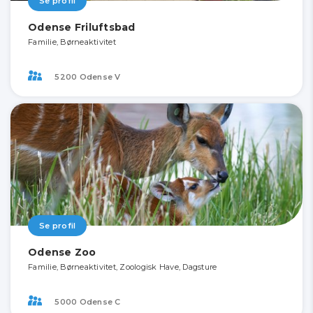
Se profil
Odense Friluftsbad
Familie, Børneaktivitet
5200 Odense V
Se profil
Odense Zoo
Familie, Børneaktivitet, Zoologisk Have, Dagsture
5000 Odense C