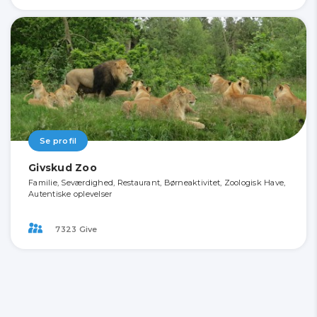
Se profil
Givskud Zoo
Familie, Seværdighed, Restaurant, Børneaktivitet, Zoologisk Have,
Autentiske oplevelser
7323 Give