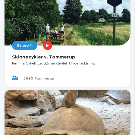
Se profil
Skinnecykler v. Tommerup
Familie, Cykelrute, Børneaktivitet, Underholdning
5690 Tommerup