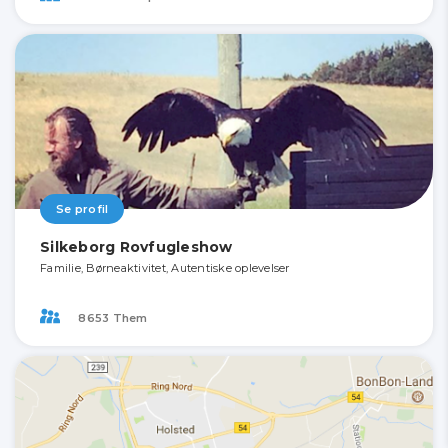
Se profil
Silkeborg Rovfugleshow
Familie, Børneaktivitet, Autentiske oplevelser
8653 Them