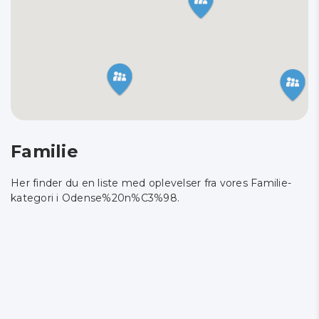
Familie
Her finder du en liste med oplevelser fra vores Familie-
kategori i Odense%20n%C3%98.