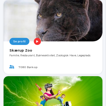
Se profil
Skærup Zoo
Familie, Restaurant, Børneaktivitet, Zoologisk Have, Legeplads
7080 Børkop