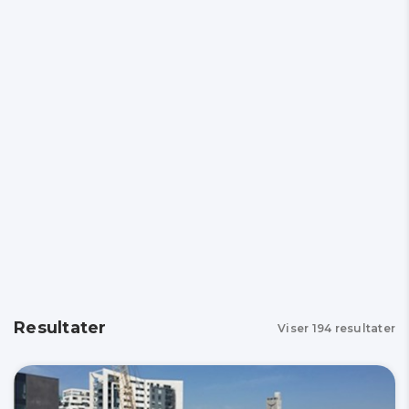
Resultater
Viser
194
resultater