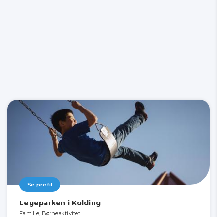
Se profil
Legeparken i Kolding
Familie, Børneaktivitet