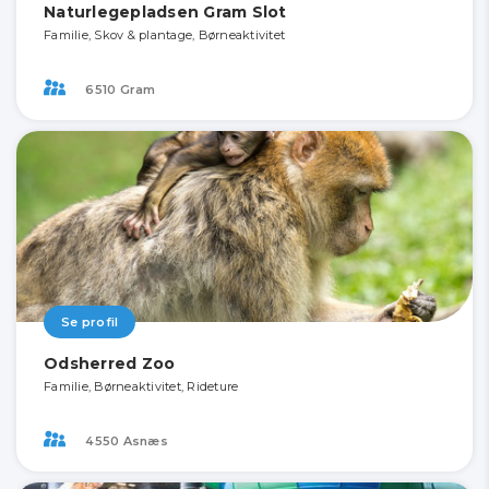
Naturlegepladsen Gram Slot
Familie, Skov & plantage, Børneaktivitet
6510 Gram
Se profil
Odsherred Zoo
Familie, Børneaktivitet, Rideture
4550 Asnæs