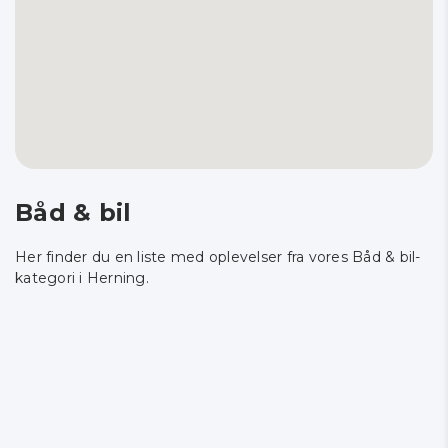
Båd & bil
Her finder du en liste med oplevelser fra vores Båd & bil-
kategori i Herning.