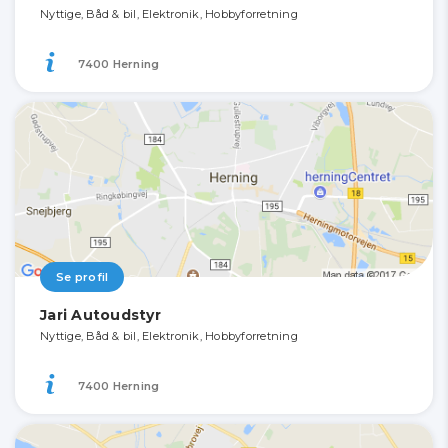
Nyttige, Båd & bil, Elektronik, Hobbyforretning
7400 Herning
Se profil
Jari Autoudstyr
Nyttige, Båd & bil, Elektronik, Hobbyforretning
7400 Herning