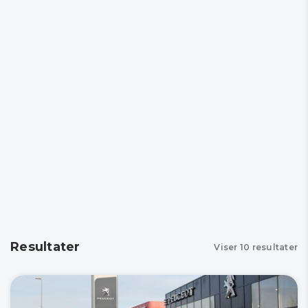
Resultater
Viser
10
resultater