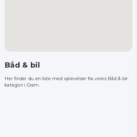
Båd & bil
Her finder du en liste med oplevelser fra vores Båd & bil-
kategori i Gram.