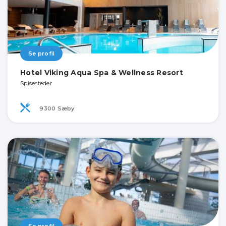
Se profil
Hotel Viking Aqua Spa & Wellness Resort
Spisesteder
9300 Sæby