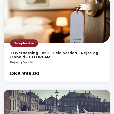
Se oplevelse
1 Overnatning For 2 I Hele Verden - Rejse og
Ophold - GO DREAM
Rejse og Ophold
DKK 999,00