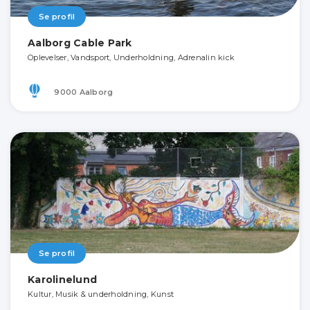
Se profil
Aalborg Cable Park
Oplevelser, Vandsport, Underholdning, Adrenalin kick
9000 Aalborg
Se profil
Karolinelund
Kultur, Musik & underholdning, Kunst