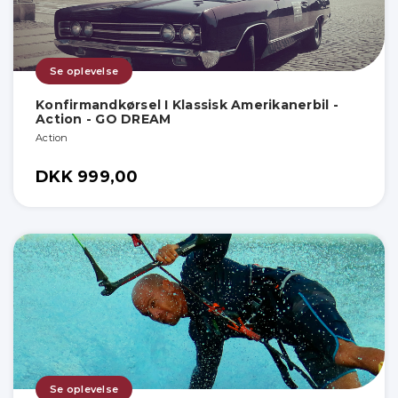
Se oplevelse
Konfirmandkørsel I Klassisk Amerikanerbil -
Action - GO DREAM
Action
DKK 999,00
Se oplevelse