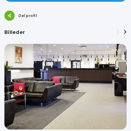
Del profil
Billeder