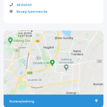
98154500
Besøg hjemmeside
Rutevejledning