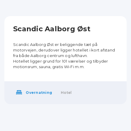
Scandic Aalborg Øst
Scandic Aalborg Øst er beliggende tæt på
motorvejen, derudover ligger hotellet i kort afstand
fra både Aalborg centrum og lufthavn.
Hotellet ligger grund for 101 værelser og tilbyder
motionsrum, sauna, gratis Wi-Fi m.m.
Overnatning
Hotel