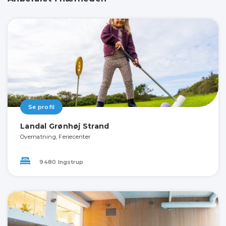
Se profil
Landal Grønhøj Strand
Overnatning, Feriecenter
9480 Ingstrup