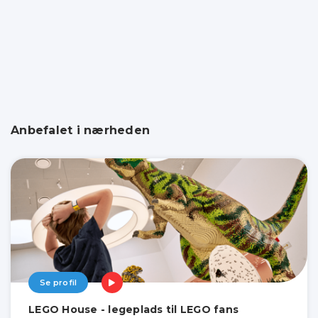
Anbefalet i nærheden
Se profil
LEGO House - legeplads til LEGO fans