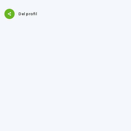
Del profil