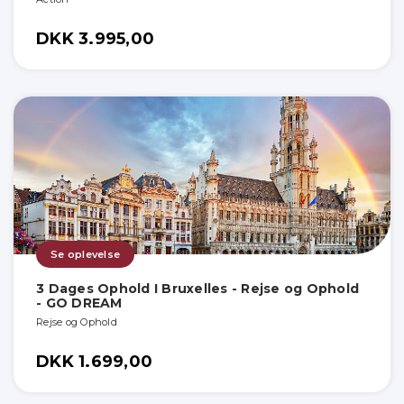
DKK 3.995,00
Se oplevelse
3 Dages Ophold I Bruxelles - Rejse og Ophold
- GO DREAM
Rejse og Ophold
DKK 1.699,00