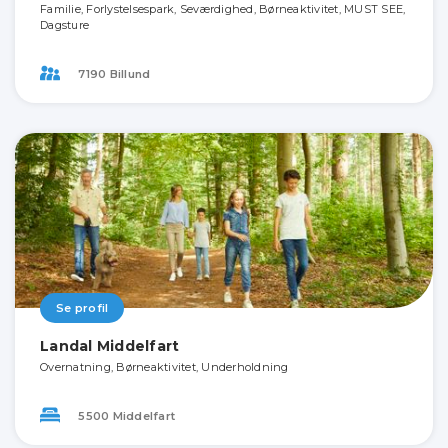
Familie, Forlystelsespark, Seværdighed, Børneaktivitet, MUST SEE,
Dagsture
7190 Billund
Se profil
Landal Middelfart
Overnatning, Børneaktivitet, Underholdning
5500 Middelfart