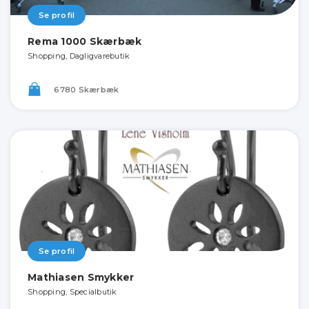
Se profil
Rema 1000 Skærbæk
Shopping, Dagligvarebutik
6780 Skærbæk
Se profil
Mathiasen Smykker
Shopping, Specialbutik