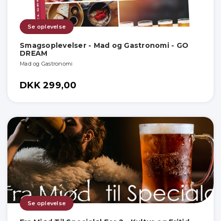
Se oplevelse
Smagsoplevelser - Mad og Gastronomi - GO
DREAM
Mad og Gastronomi
DKK 299,00
Se oplevelse