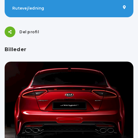
Rutevejledning
Del profil
Billeder