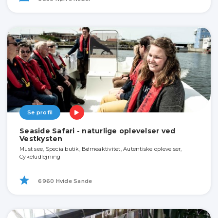
Se profil
Seaside Safari - naturlige oplevelser ved
Vestkysten
Must see, Specialbutik, Børneaktivitet, Autentiske oplevelser,
Cykeludlejning
6960 Hvide Sande