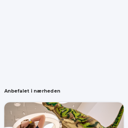
Anbefalet i nærheden