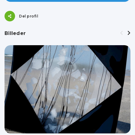
Del profil
Billeder