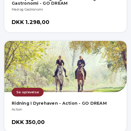
Gastronomi - GO DREAM
Mad og Gastronomi
DKK 1.298,00
Se oplevelse
Ridning I Dyrehaven - Action - GO DREAM
Action
DKK 350,00