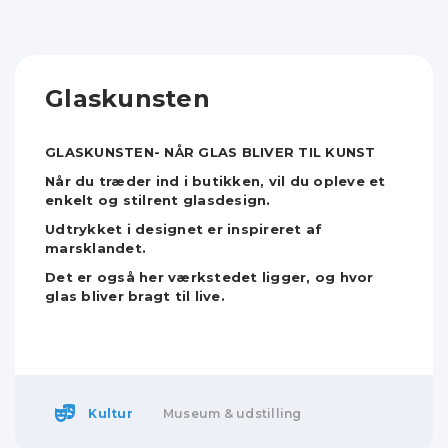
Glaskunsten
GLASKUNSTEN- NÅR GLAS BLIVER TIL KUNST
Når du træder ind i butikken, vil du opleve et
enkelt og stilrent glasdesign.
Udtrykket i designet er inspireret af
marsklandet.
Det er også her værkstedet ligger, og hvor
glas bliver bragt til live.
Kultur
Museum & udstilling