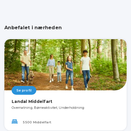
Anbefalet i nærheden
Se profil
Landal Middelfart
Overnatning, Børneaktivitet, Underholdning
5500 Middelfart