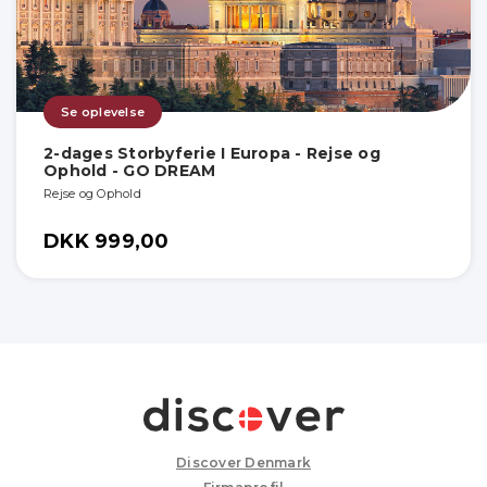
Se oplevelse
2-dages Storbyferie I Europa - Rejse og
Ophold - GO DREAM
Rejse og Ophold
DKK 999,00
Discover Denmark