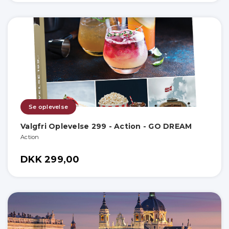
Se oplevelse
Valgfri Oplevelse 299 - Action - GO DREAM
Action
DKK 299,00