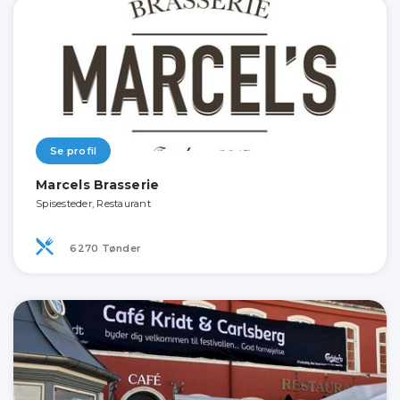
Se profil
Marcels Brasserie
Spisesteder, Restaurant
6270 Tønder