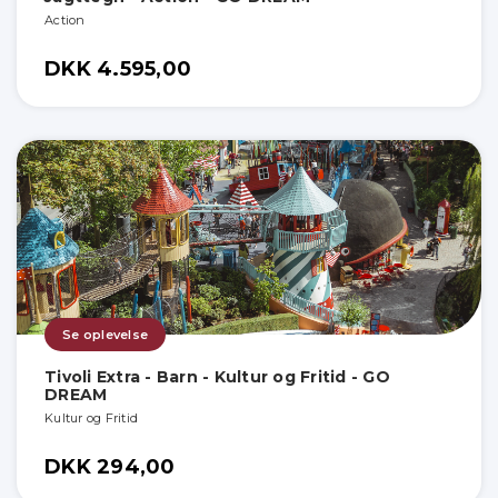
Action
DKK 4.595,00
Se oplevelse
Tivoli Extra - Barn - Kultur og Fritid - GO
DREAM
Kultur og Fritid
DKK 294,00