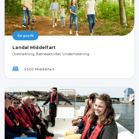
Se profil
Landal Middelfart
Overnatning, Børneaktivitet, Underholdning
5500 Middelfart