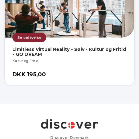
Se oplevelse
Limitless Virtual Reality - Sølv - Kultur og Fritid
- GO DREAM
Kultur og Fritid
DKK 195,00
Discover Denmark