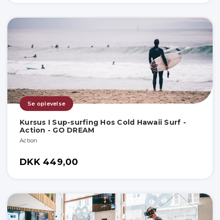
Se oplevelse
Kursus I Sup-surfing Hos Cold Hawaii Surf -
Action - GO DREAM
Action
DKK 449,00