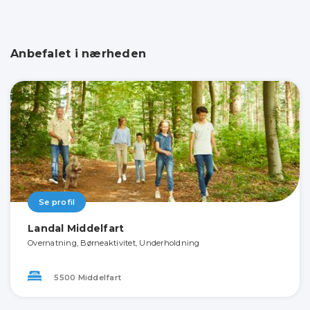
Anbefalet i nærheden
Se profil
Landal Middelfart
Overnatning, Børneaktivitet, Underholdning
5500 Middelfart