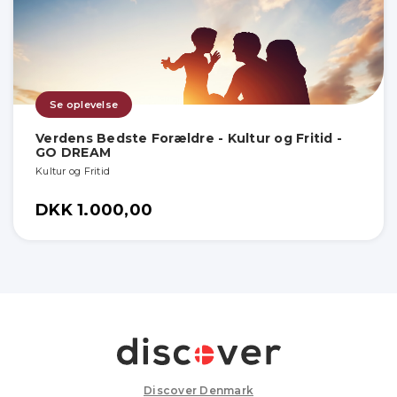
Se oplevelse
Verdens Bedste Forældre - Kultur og Fritid -
GO DREAM
Kultur og Fritid
DKK 1.000,00
Discover Denmark