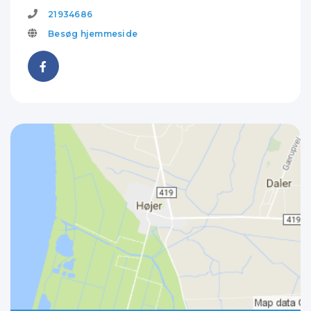
21934686
Besøg hjemmeside