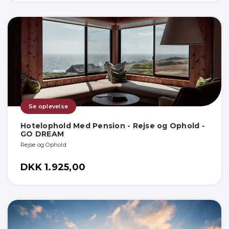
Se oplevelse
Hotelophold Med Pension - Rejse og Ophold -
GO DREAM
Rejse og Ophold
DKK 1.925,00