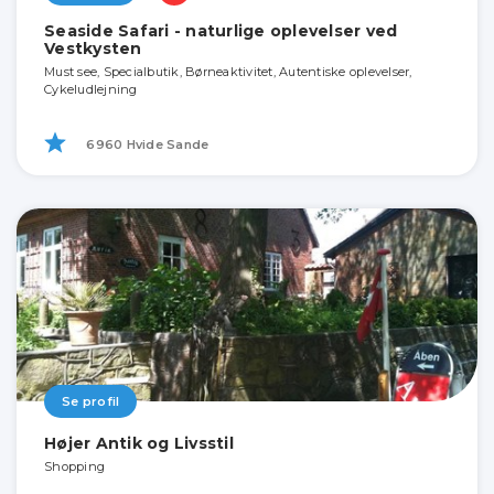
Seaside Safari - naturlige oplevelser ved
Vestkysten
Must see, Specialbutik, Børneaktivitet, Autentiske oplevelser,
Cykeludlejning
6960 Hvide Sande
Se profil
Højer Antik og Livsstil
Shopping