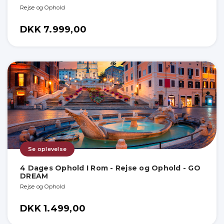
Rejse og Ophold
DKK 7.999,00
Se oplevelse
4 Dages Ophold I Rom - Rejse og Ophold - GO
DREAM
Rejse og Ophold
DKK 1.499,00