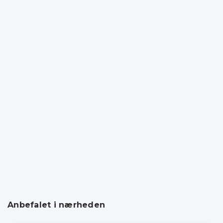
Anbefalet i nærheden