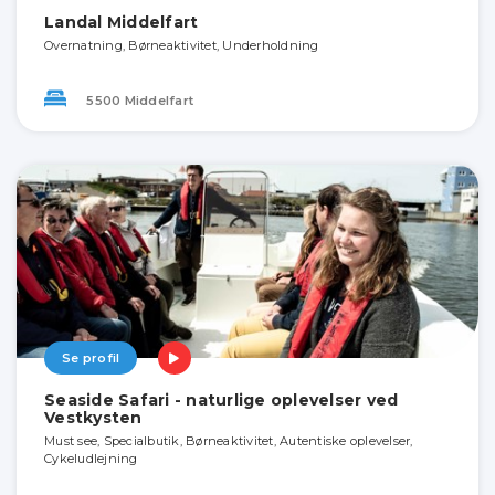
Landal Middelfart
Overnatning, Børneaktivitet, Underholdning
5500 Middelfart
Se profil
Seaside Safari - naturlige oplevelser ved
Vestkysten
Must see, Specialbutik, Børneaktivitet, Autentiske oplevelser,
Cykeludlejning