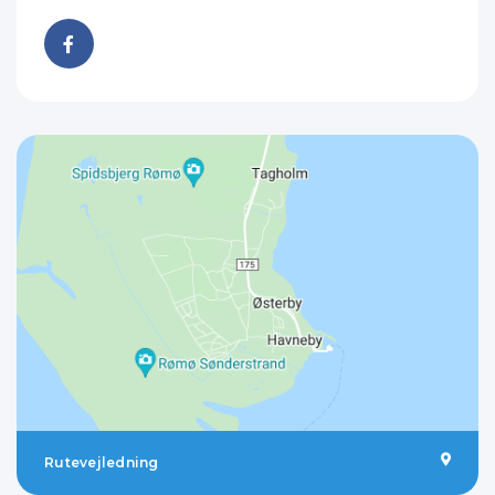
Rutevejledning