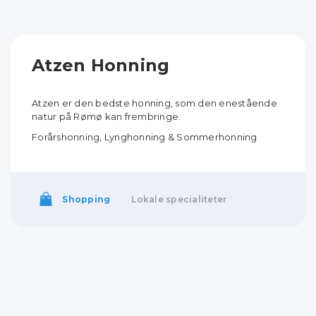
Atzen Honning
Atzen er den bedste honning, som den enestående
natur på Rømø kan frembringe.
Forårshonning
, Lynghonning
& Sommerhonning
Shopping
Lokale specialiteter