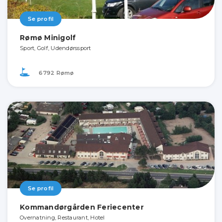
Se profil
Rømø Minigolf
Sport, Golf, Udendørssport
6792 Rømø
Se profil
Kommandørgården Feriecenter
Overnatning, Restaurant, Hotel