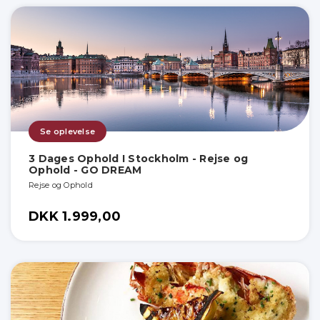
Se oplevelse
3 Dages Ophold I Stockholm - Rejse og
Ophold - GO DREAM
Rejse og Ophold
DKK 1.999,00