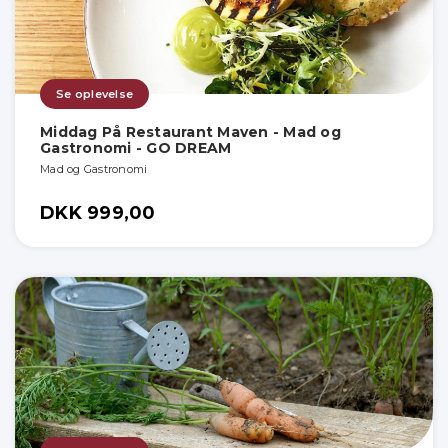
Se oplevelse
Middag På Restaurant Maven - Mad og
Gastronomi - GO DREAM
Mad og Gastronomi
DKK 999,00