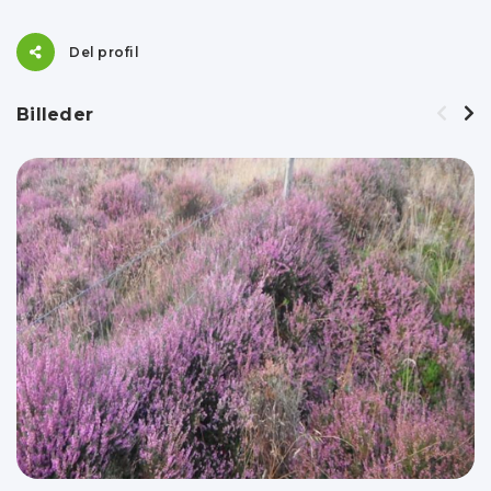
Del profil
Billeder