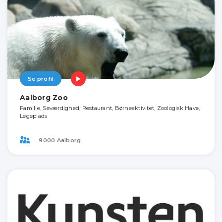
Se profil
Aalborg Zoo
Familie, Seværdighed, Restaurant, Børneaktivitet, Zoologisk Have,
Legeplads
9000 Aalborg