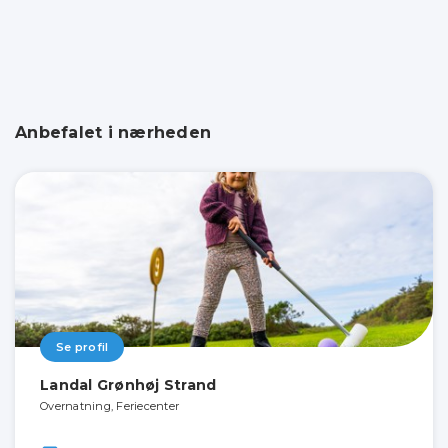
Anbefalet i nærheden
Se profil
Landal Grønhøj Strand
Overnatning, Feriecenter