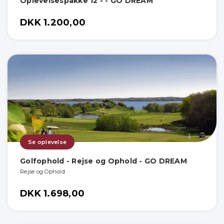
Oplevelsespakke 12 - - GO DREAM
DKK 1.200,00
Se oplevelse
Golfophold - Rejse og Ophold - GO DREAM
Rejse og Ophold
DKK 1.698,00