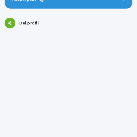
Del profil