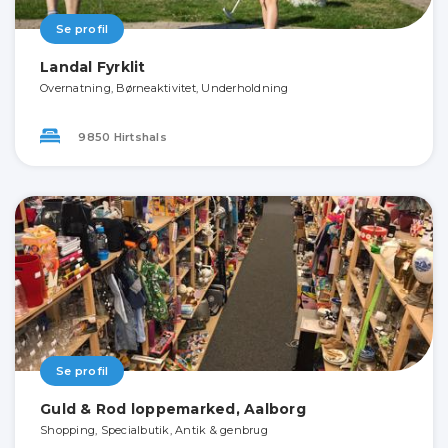
Se profil
Landal Fyrklit
Overnatning, Børneaktivitet, Underholdning
9850 Hirtshals
Se profil
Guld & Rod loppemarked, Aalborg
Shopping, Specialbutik, Antik & genbrug