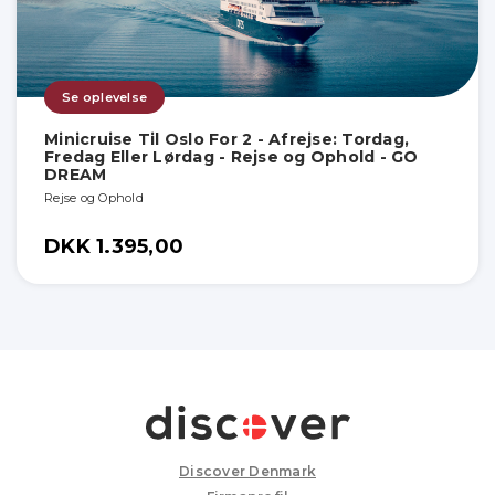
Se oplevelse
Minicruise Til Oslo For 2 - Afrejse: Tordag,
Fredag Eller Lørdag - Rejse og Ophold - GO
DREAM
Rejse og Ophold
DKK 1.395,00
Discover Denmark