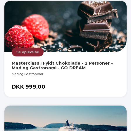
Se oplevelse
Masterclass I Fyldt Chokolade - 2 Personer -
Mad og Gastronomi - GO DREAM
Mad og Gastronomi
DKK 999,00