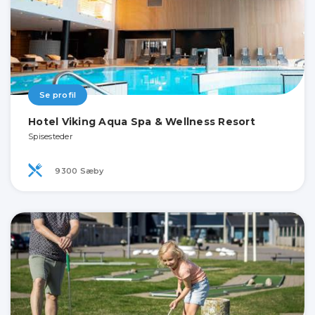
Se profil
Hotel Viking Aqua Spa & Wellness Resort
Spisesteder
9300 Sæby