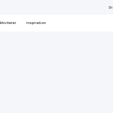
Di
ktiviteter
Inspiration