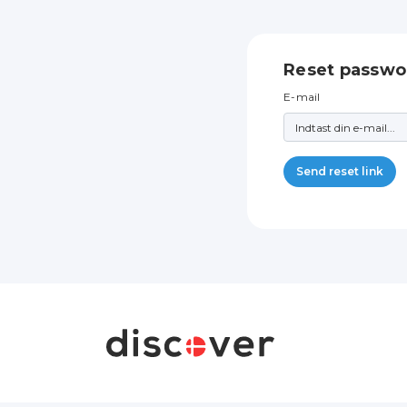
Reset passwo
E-mail
Send reset link