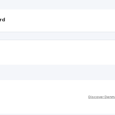
rd
Discover Denm