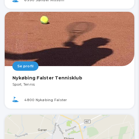
Se profil
Nykøbing Falster Tennisklub
Sport, Tennis
4800 Nykøbing Falster