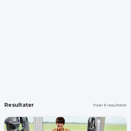
Resultater
Viser
6
resultater