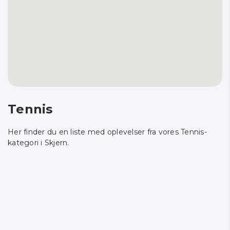
Tennis
Her finder du en liste med oplevelser fra vores Tennis-
kategori i Skjern.