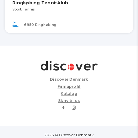
Ringkøbing Tennisklub
Sport, Tennis
6950 Ringkøbing
Discover Denmark
Firmaprofil
Katalog
Skriv til os
2026 © Discover Denmark