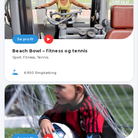
Se profil
Beach Bowl – fitness og tennis
Sport, Fitness, Tennis
6950 Ringkøbing