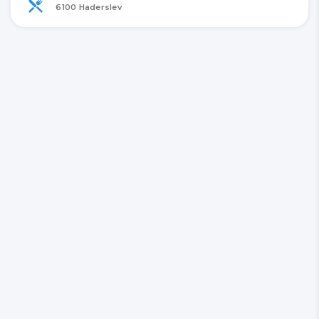
6100 Haderslev