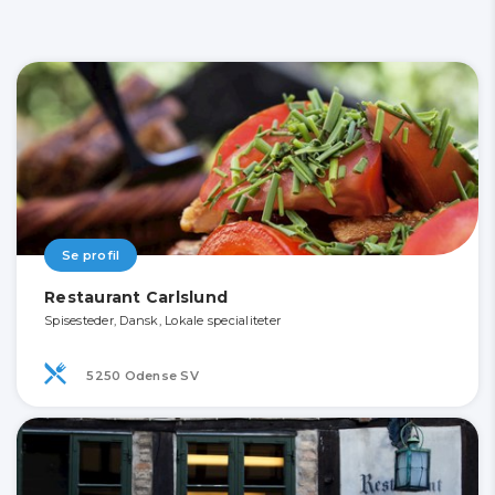
Se profil
Restaurant Carlslund
Spisesteder, Dansk, Lokale specialiteter
5250 Odense SV