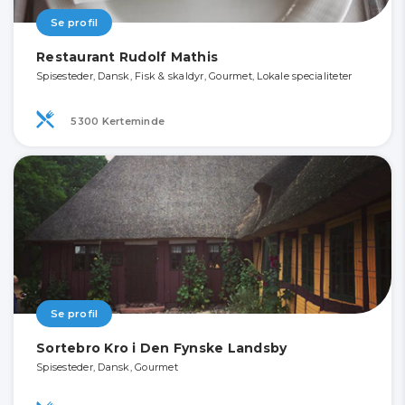
Se profil
Restaurant Rudolf Mathis
Spisesteder, Dansk, Fisk & skaldyr, Gourmet, Lokale specialiteter
5300 Kerteminde
Se profil
Sortebro Kro i Den Fynske Landsby
Spisesteder, Dansk, Gourmet