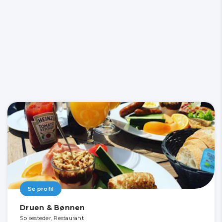
Se profil
Druen & Bønnen
Spisesteder, Restaurant