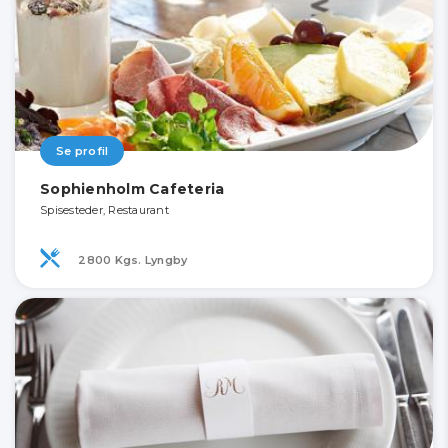
Se profil
Sophienholm Cafeteria
Spisesteder, Restaurant
2800 Kgs. Lyngby