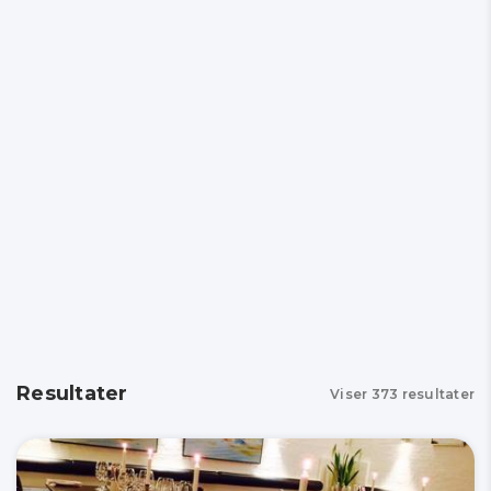
Resultater
Viser
373
resultater