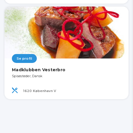
Se profil
Madklubben Vesterbro
Spisesteder, Dansk
1620 København V