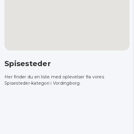
Spisesteder
Her finder du en liste med oplevelser fra vores
Spisesteder-kategori i Vordingborg.