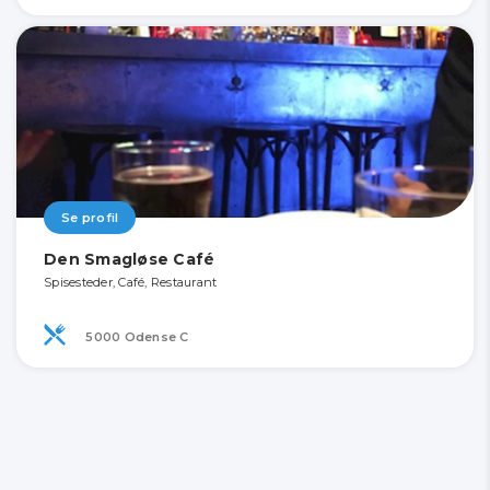
Se profil
Den Smagløse Café
Spisesteder, Café, Restaurant
5000 Odense C