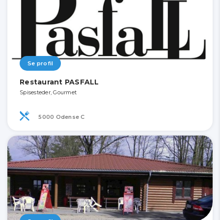
Se profil
Restaurant PASFALL
Spisesteder, Gourmet
5000 Odense C