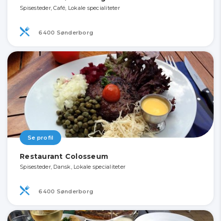
Spisesteder, Café, Lokale specialiteter
6400 Sønderborg
Se profil
Restaurant Colosseum
Spisesteder, Dansk, Lokale specialiteter
6400 Sønderborg