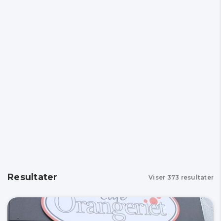
Resultater
Viser
373
resultater