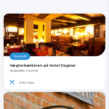
Se profil
Vægterkælderen på Hotel Dagmar
Spisesteder, Gourmet
6760 Ribe