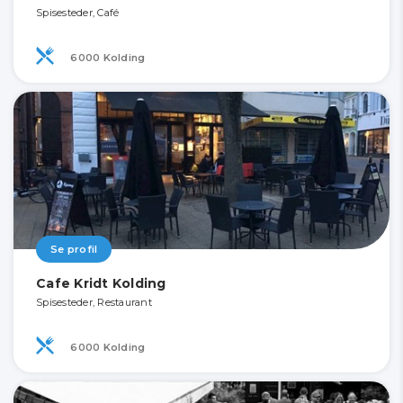
Spisesteder, Café
6000 Kolding
Se profil
Cafe Kridt Kolding
Spisesteder, Restaurant
6000 Kolding