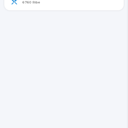
6760 Ribe