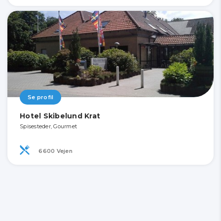
Se profil
Hotel Skibelund Krat
Spisesteder, Gourmet
6600 Vejen