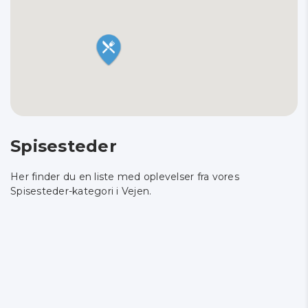
Spisesteder
Her finder du en liste med oplevelser fra vores
Spisesteder-kategori i Vejen.