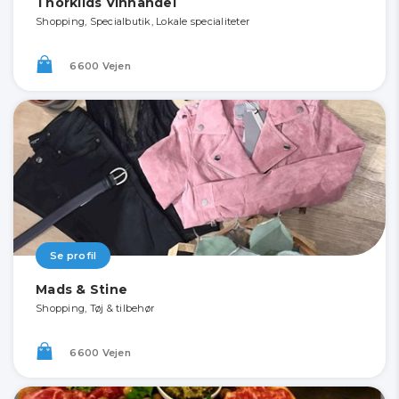
Thorkilds Vinhandel
Shopping, Specialbutik, Lokale specialiteter
6600 Vejen
Se profil
Mads & Stine
Shopping, Tøj & tilbehør
6600 Vejen