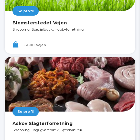
Se profil
Blomsterstedet Vejen
Shopping, Specialbutik, Hobbyforretning
6600 Vejen
Se profil
Askov Slagterforretning
Shopping, Dagligvarebutik, Specialbutik