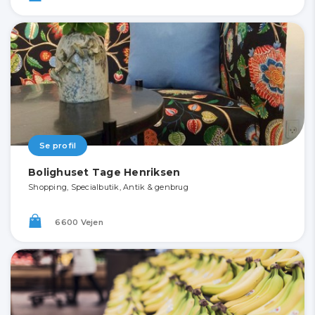
Se profil
Bolighuset Tage Henriksen
Shopping, Specialbutik, Antik & genbrug
6600 Vejen