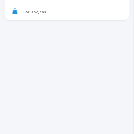
6500 Vojens