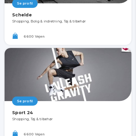
Se profil
Schelde
Shopping, Bolig & indretning, Tøj & tilbehør
6600 Vejen
Se profil
Sport 24
Shopping, Tøj & tilbehør
6600 Vejen