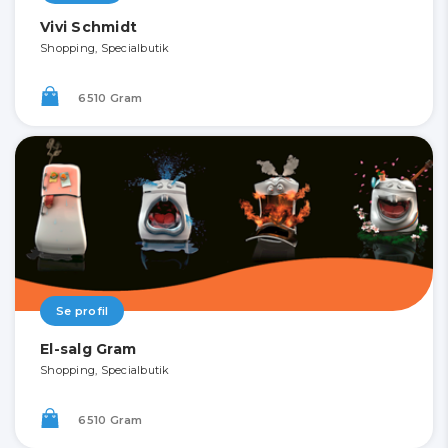
Vivi Schmidt
Shopping, Specialbutik
6510 Gram
Se profil
El-salg Gram
Shopping, Specialbutik
6510 Gram