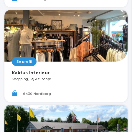
Se profil
Kaktus Interieur
Shopping, Tøj & tilbehør
6430 Nordborg