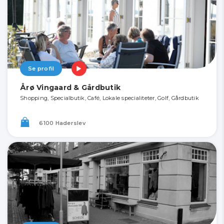
Se profil
Årø Vingaard & Gårdbutik
Shopping, Specialbutik, Café, Lokale specialiteter, Golf, Gårdbutik
6100 Haderslev