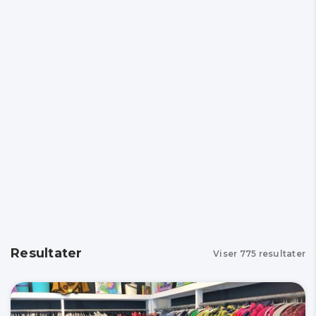
Resultater
Viser
775
resultater