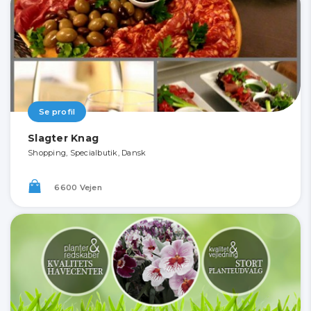
Se profil
Slagter Knag
Shopping, Specialbutik, Dansk
6600 Vejen