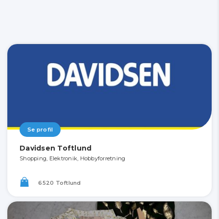
Se profil
Davidsen Toftlund
Shopping, Elektronik, Hobbyforretning
6520 Toftlund