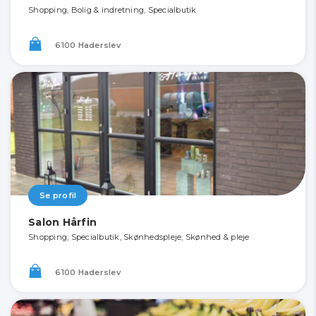
Shopping, Bolig & indretning, Specialbutik
6100 Haderslev
Se profil
Salon Hårfin
Shopping, Specialbutik, Skønhedspleje, Skønhed & pleje
6100 Haderslev