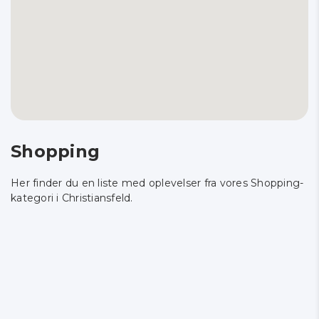
Shopping
Her finder du en liste med oplevelser fra vores Shopping-
kategori i Christiansfeld.