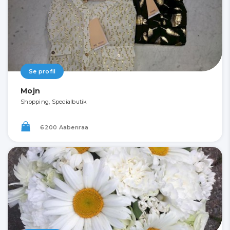
Se profil
Mojn
Shopping, Specialbutik
6200 Aabenraa