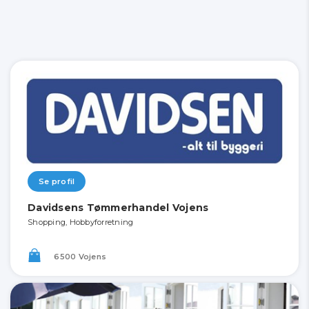
Se profil
Davidsens Tømmerhandel Vojens
Shopping, Hobbyforretning
6500 Vojens