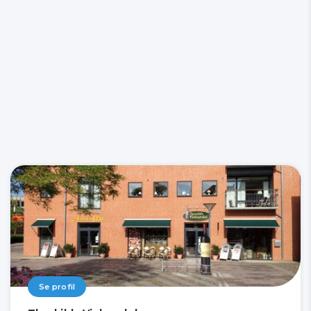
Se profil